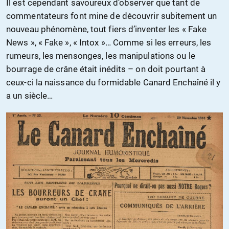
Il est cependant savoureux d’observer que tant de
commentateurs font mine de découvrir subitement un
nouveau phénomène, tout fiers d’inventer les « Fake
News », « Fake », « Intox »… Comme si les erreurs, les
rumeurs, les mensonges, les manipulations ou le
bourrage de crâne était inédits – on doit pourtant à
ceux-ci la naissance du formidable Canard Enchaîné il y
a un siècle…