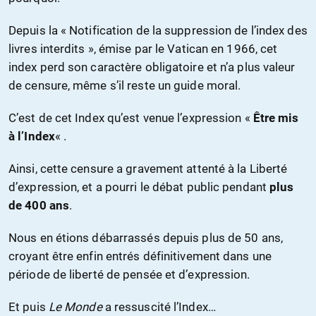
Depuis la « Notification de la suppression de l’index des
livres interdits », émise par le Vatican en 1966, cet
index perd son caractère obligatoire et n’a plus valeur
de censure, même s’il reste un guide moral.
C’est de cet Index qu’est venue l’expression «
Être mis
à l’Index
« .
Ainsi, cette censure a gravement attenté à la Liberté
d’expression, et a pourri le débat public pendant
plus
de 400 ans
.
Nous en étions débarrassés depuis plus de 50 ans,
croyant être enfin entrés définitivement dans une
période de liberté de pensée et d’expression.
Et puis
Le Monde
a ressuscité l’Index…