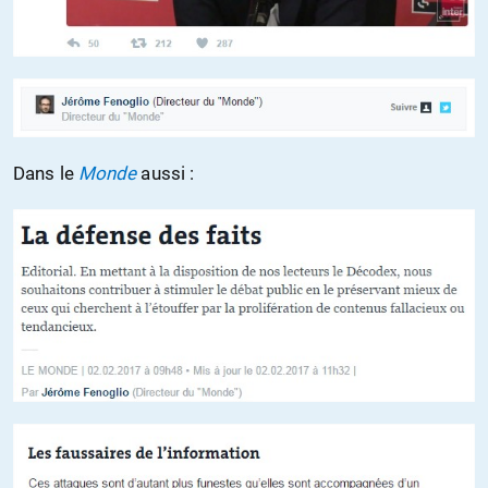
Dans le
Monde
aussi :