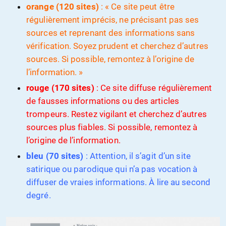
orange (120 sites)
: « Ce site peut être
régulièrement imprécis, ne précisant pas ses
sources et reprenant des informations sans
vérification. Soyez prudent et cherchez d’autres
sources. Si possible, remontez à l’origine de
l’information. »
rouge (170 sites)
: Ce site diffuse régulièrement
de fausses informations ou des articles
trompeurs. Restez vigilant et cherchez d’autres
sources plus fiables. Si possible, remontez à
l’origine de l’information.
bleu (70 sites)
: Attention, il s’agit d’un site
satirique ou parodique qui n’a pas vocation à
diffuser de vraies informations. À lire au second
degré.