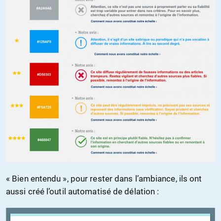
« Bien entendu », pour rester dans l’ambiance, ils ont
aussi créé l’outil automatisé de délation :