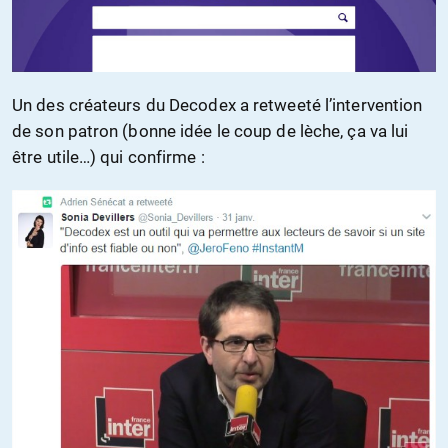
Un des créateurs du Decodex a retweeté l’intervention
de son patron (bonne idée le coup de lèche, ça va lui
être utile…) qui confirme :