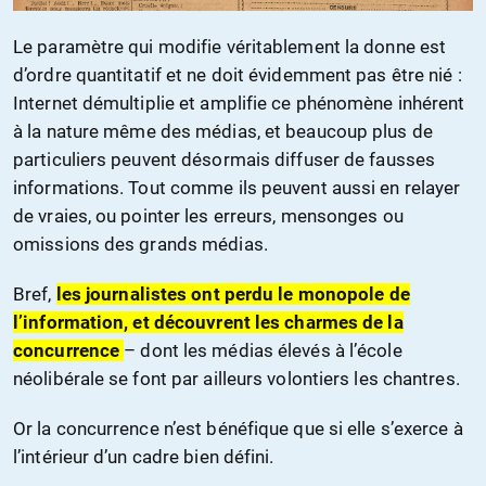
Le paramètre qui modifie véritablement la donne est
d’ordre quantitatif et ne doit évidemment pas être nié :
Internet démultiplie et amplifie ce phénomène inhérent
à la nature même des médias, et beaucoup plus de
particuliers peuvent désormais diffuser de fausses
informations. Tout comme ils peuvent aussi en relayer
de vraies, ou pointer les erreurs, mensonges ou
omissions des grands médias.
Bref,
les journalistes ont perdu le monopole de
l’information, et découvrent les charmes de la
concurrence
– dont les médias élevés à l’école
néolibérale se font par ailleurs volontiers les chantres.
Or la concurrence n’est bénéfique que si elle s’exerce à
l’intérieur d’un cadre bien défini.