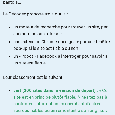
pantois…
Le Décodex propose trois outils :
un moteur de recherche pour trouver un site, par
son nom ou son adresse ;
une extension Chrome qui signale par une fenêtre
pop-up si le site est fiable ou non ;
un « robot » Facebook à interroger pour savoir si
un site est fiable.
Leur classement est le suivant :
ve
rt (200 sites dans la version de départ)
: « Ce
site est en principe plutôt fiable. N’hésitez pas à
confirmer l’information en cherchant d’autres
sources fiables ou en remontant à son origine. »