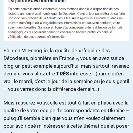
Eh bien M. Fenoglio, la qualité de « L’équipe des
Décodeurs, pionnière en France », vous en avez sur ce
blog un petit exemple aujourd’hui, mais surtout, revenez
demain, vous allez être
TRÈS
intéressé… (parce qu’en
vrai, le mardi, c’est le jour de la semaine où je suis gentil
– vous verrez donc la différence demain…)
Mais rassurez-vous, elle est tout-à-fait en phase avec la
qualité de votre équipe de correspondants en Ukraine –
puisqu’il semble bien que vous m’en voulez clairement
pour avoir osé m’intéresser à cette thématique et poser