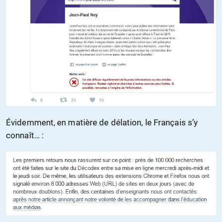
Évidemment, en matière de délation, le Français s’y
connaît… :