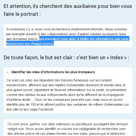
Et attention, ils cherchent des auxiliaires pour bien vous
faire le portrait :
De toute façon, le but est clair : c’est bien un « Index » :