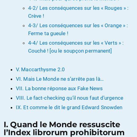
4-2/ Les conséquences sur les « Rouges » :
Crève !
4-3/ Les conséquences sur les « Orange » :
Ferme ta gueule !
4-4/ Les conséquences sur les « Verts » :
Couché ! [ou le soupçon permanent]
V. Maccarthysme 2.0
VI. Mais Le Monde ne s’arrête pas là…
VII. La bonne réponse aux Fake News
VIII. Le fact-checking qu’il nous faut d’urgence
IX. Et comme le dit le grand Edward Snowden
I. Quand le Monde ressuscite
l’Index librorum prohibitorum