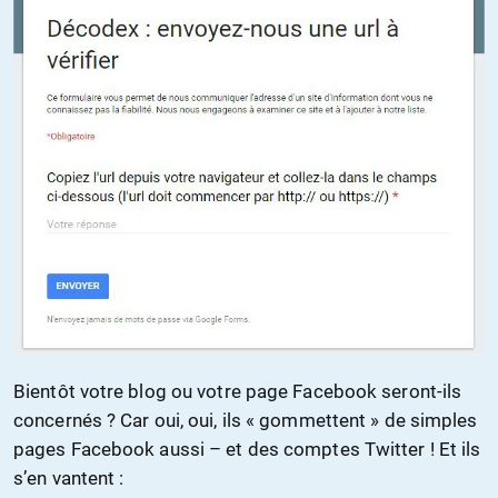
Bientôt votre blog ou votre page Facebook seront-ils
concernés ? Car oui, oui, ils « gommettent » de simples
pages Facebook aussi – et des comptes Twitter ! Et ils
s’en vantent :