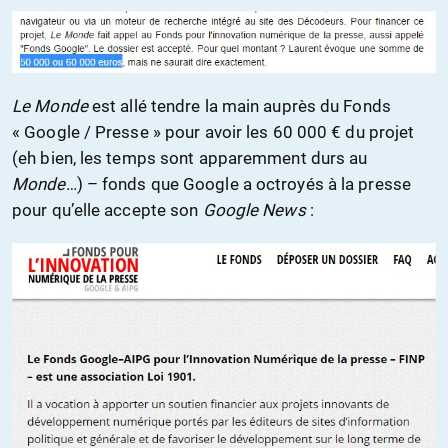
Le Monde
est allé tendre la main auprès du Fonds
« Google / Presse » pour avoir les 60 000 € du projet
(eh bien, les temps sont apparemment durs au
Monde
…) – fonds que Google a octroyés à la presse
pour qu’elle accepte son
Google News
: