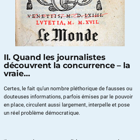
II. Quand les journalistes
découvrent la concurrence – la
vraie…
Certes, le fait qu’un nombre pléthorique de fausses ou
douteuses informations, parfois émises par le pouvoir
en place, circulent aussi largement, interpelle et pose
un réel problème démocratique.