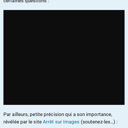
certaines questions :
Par ailleurs, petite précision qui a son importance,
révélée par le site
Arrêt sur Images
(soutenez-les…) :