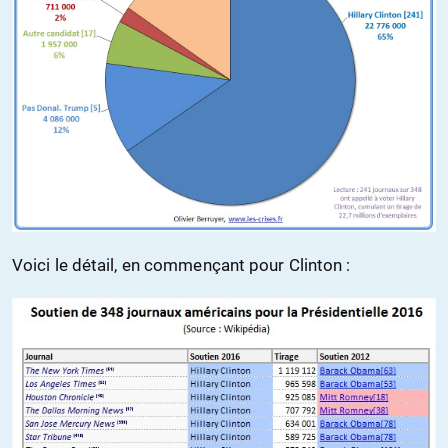
Voici le détail, en commençant pour Clinton :