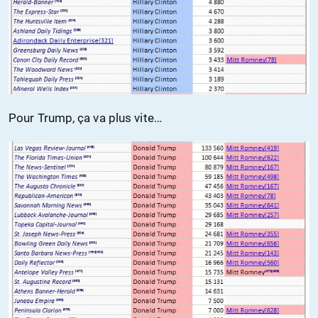
Pour Trump, ça va plus vite…