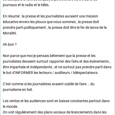
journaux et le radio et le télés.
En résumé : la presse et les journalistes auraient une mission
éducative envers les ploucs que nous sommes , la presse doit
prendre parti politiquement , la presse doit être le fer de lance de la
Moralité.
Ah bon ?
Non parce que moi je pensais bêtement que la presse et les
journalistes devaient surtout rapporter des faits et des événements ,
être impartiale et indépendante , et ne surtout pas prendre parti dans
le but d’INFORMER les lecteurs / auditeurs / téléspectateurs.
C’est comme si les journalistes avaient oublié de faire … du
journalisme en fait.
Les ventes et les audiences sont en baisse constantes partout dans
le monde.
On voit régulièrement des plans sociaux de licenciements dans les