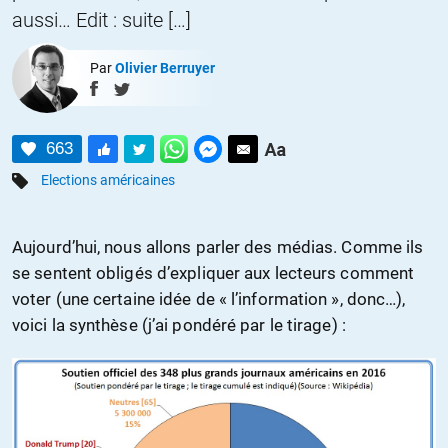
aussi… Edit : suite […]
Par
Olivier Berruyer
663
Elections américaines
Aujourd’hui, nous allons parler des médias. Comme ils
se sentent obligés d’expliquer aux lecteurs comment
voter (une certaine idée de « l’information », donc…),
voici la synthèse (j’ai pondéré par le tirage) :