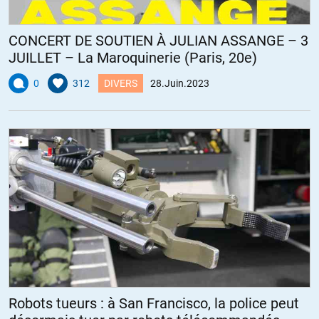
CONCERT DE SOUTIEN À JULIAN ASSANGE – 3
JUILLET – La Maroquinerie (Paris, 20e)
0
312
DIVERS
28.Juin.2023
Robots tueurs : à San Francisco, la police peut