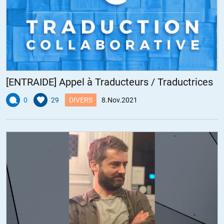
[ENTRAIDE] Appel à Traducteurs / Traductrices
0
29
DIVERS
8.Nov.2021