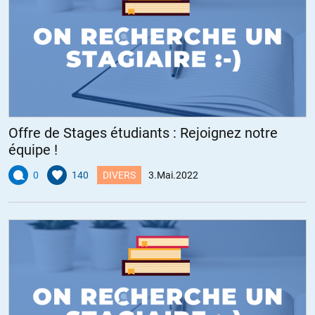
Offre de Stages étudiants : Rejoignez notre
équipe !
0
140
DIVERS
3.Mai.2022