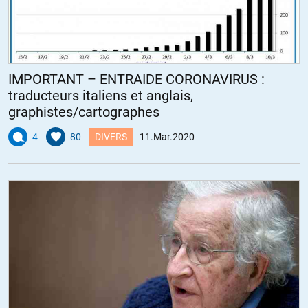
IMPORTANT – ENTRAIDE CORONAVIRUS :
traducteurs italiens et anglais,
graphistes/cartographes
4
80
DIVERS
11.Mar.2020