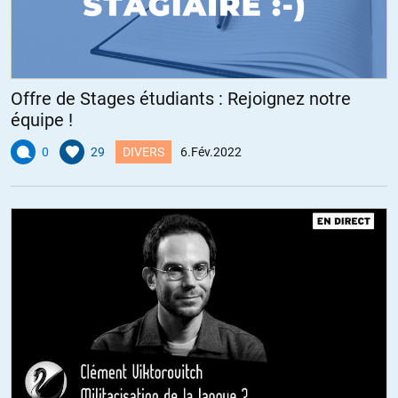
Offre de Stages étudiants : Rejoignez notre
équipe !
0
29
DIVERS
6.Fév.2022