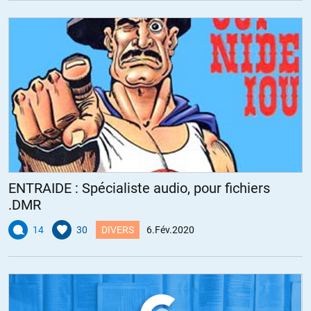
ENTRAIDE : Spécialiste audio, pour fichiers
.DMR
14
30
DIVERS
6.Fév.2020