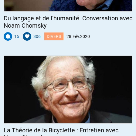
Du langage et de l’humanité. Conversation avec
Noam Chomsky
15
306
DIVERS
28.Fév.2020
La Théorie de la Bicyclette : Entretien avec