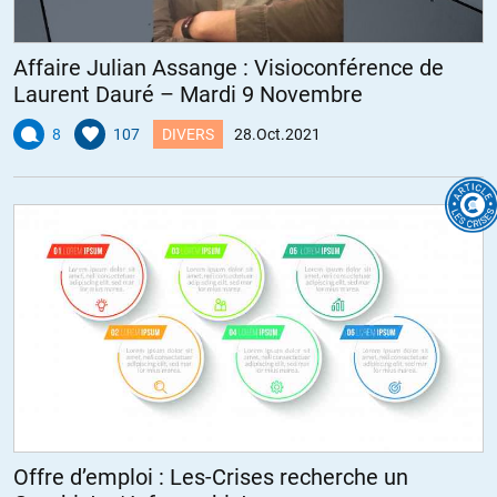
Affaire Julian Assange : Visioconférence de
Laurent Dauré – Mardi 9 Novembre
8
107
DIVERS
28.Oct.2021
Offre d’emploi : Les-Crises recherche un