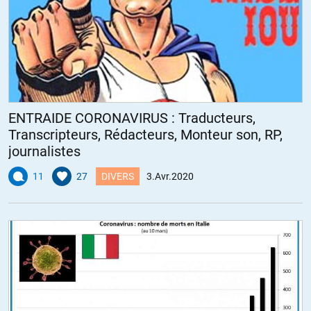
ENTRAIDE CORONAVIRUS : Traducteurs,
Transcripteurs, Rédacteurs, Monteur son, RP,
journalistes
11
27
DIVERS
3.Avr.2020