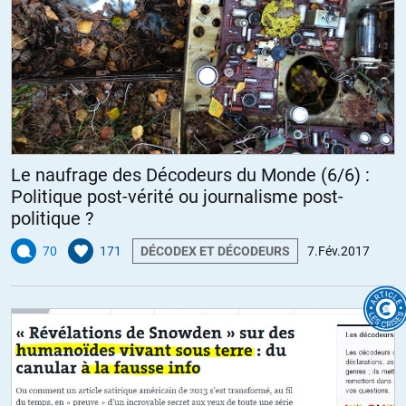
Le naufrage des Décodeurs du Monde (6/6) :
Politique post-vérité ou journalisme post-
politique ?
70
171
DÉCODEX ET DÉCODEURS
7.Fév.2017