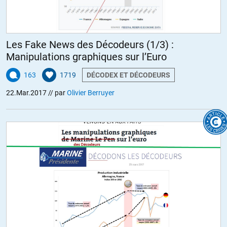
Les Fake News des Décodeurs (1/3) :
Manipulations graphiques sur l’Euro
163
1719
DÉCODEX ET DÉCODEURS
22.Mar.2017
// par
Olivier Berruyer