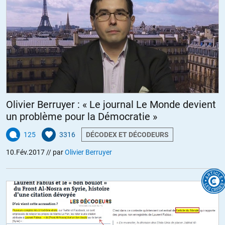
Olivier Berruyer : « Le journal Le Monde devient
un problème pour la Démocratie »
125
3316
DÉCODEX ET DÉCODEURS
10.Fév.2017
// par
Olivier Berruyer