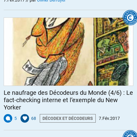
Le naufrage des Décodeurs du Monde (4/6) : Le
fact-checking interne et l’exemple du New
Yorker
5
68
DÉCODEX ET DÉCODEURS
7.Fév.2017