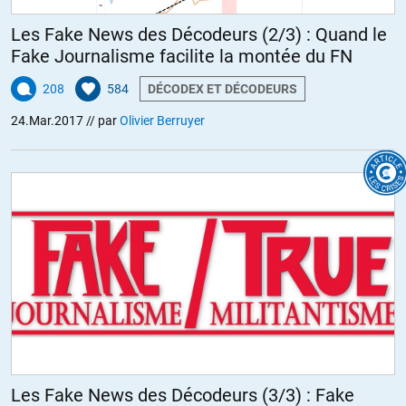
Les Fake News des Décodeurs (2/3) : Quand le
Fake Journalisme facilite la montée du FN
208
584
DÉCODEX ET DÉCODEURS
24.Mar.2017
// par
Olivier Berruyer
Les Fake News des Décodeurs (3/3) : Fake