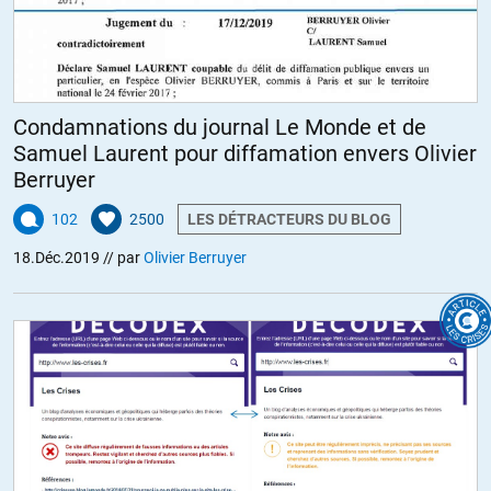
Condamnations du journal Le Monde et de
Samuel Laurent pour diffamation envers Olivier
Berruyer
102
2500
LES DÉTRACTEURS DU BLOG
18.Déc.2019
// par
Olivier Berruyer