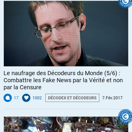
Le naufrage des Décodeurs du Monde (5/6) :
Combattre les Fake News par la Vérité et non
par la Censure
17
1002
DÉCODEX ET DÉCODEURS
7.Fév.2017