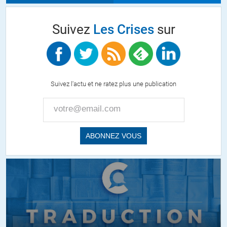
Suivez
Les Crises
sur
Suivez l'actu et ne ratez plus une publication