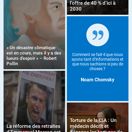
l’offre de 40 % d’ici à
2030
« Un désastre climatique
est en cours, mais il y a des
Comment se fait-il que nous
lueurs d’espoir » – Robert
ayons tant d’informations et
Pollin
que nous sachions si peu de
choses ?
Noam Chomsky
Torture de la CIA : Un
La réforme des retraites
médecin décrit et