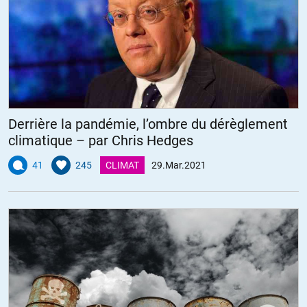
Derrière la pandémie, l’ombre du dérèglement
climatique – par Chris Hedges
41
245
CLIMAT
29.Mar.2021