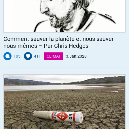
Comment sauver la planète et nous sauver
nous-mêmes – Par Chris Hedges
105
411
CLIMAT
3.Jan.2020