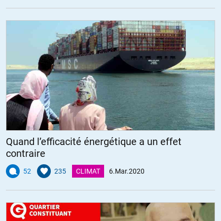
Quand l’efficacité énergétique a un effet
contraire
52
235
CLIMAT
6.Mar.2020