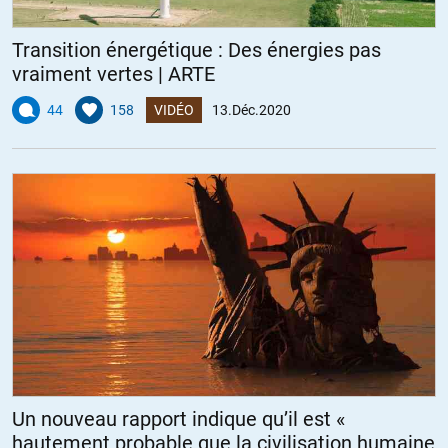
Transition énergétique : Des énergies pas
vraiment vertes | ARTE
44
158
VIDÉO
13.Déc.2020
Un nouveau rapport indique qu’il est «
hautement probable que la civilisation humaine