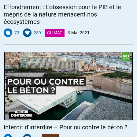
Effondrement : L’obsession pour le PIB et le
mépris de la nature menacent nos
écosystèmes
73
259
CLIMAT
3.Mar.2021
Interdit d’interdire – Pour ou contre le béton ?