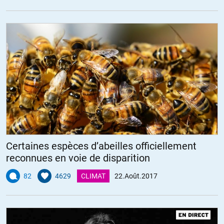
Certaines espèces d’abeilles officiellement
reconnues en voie de disparition
82
4629
CLIMAT
22.Août.2017