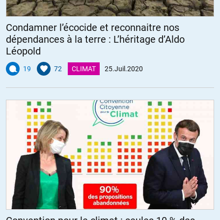
Condamner l’écocide et reconnaitre nos
dépendances à la terre : L’héritage d’Aldo
Léopold
19
72
CLIMAT
25.Juil.2020