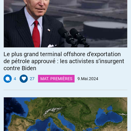
Le plus grand terminal offshore d’exportation
de pétrole approuvé : les activistes s’insurgent
contre Biden
4
27
MAT. PREMIÈRES
9.Mai.2024