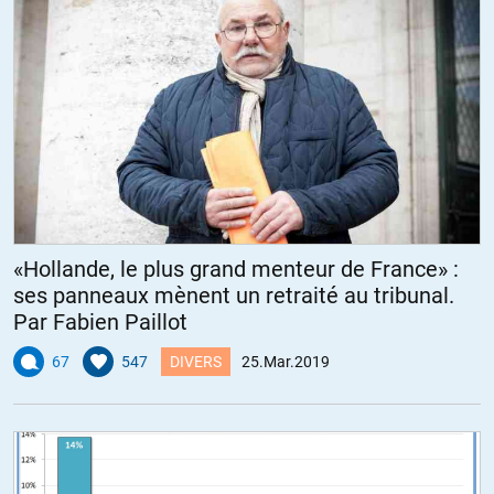
«Hollande, le plus grand menteur de France» :
ses panneaux mènent un retraité au tribunal.
Par Fabien Paillot
67
547
DIVERS
25.Mar.2019