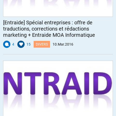
[Entraide] Spécial entreprises : offre de
traductions, corrections et rédactions
marketing + Entraide MOA Informatique
4
15
DIVERS
10.Mar.2016