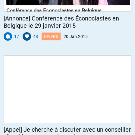
[Annonce] Conférence des Éconoclastes en
Belgique le 29 janvier 2015
17
48
DIVERS
20.Jan.2015
[Appel] Je cherche à discuter avec un conseiller