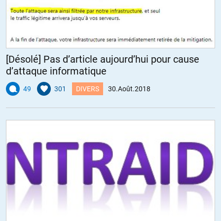
[Désolé] Pas d’article aujourd’hui pour cause
d’attaque informatique
49
301
DIVERS
30.Août.2018