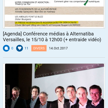
[Agenda] Conférence médias à Alternatiba
Versailles, le 15/10 à 12h00 (+ entraide vidéo)
0
11
DIVERS
14.Oct.2017