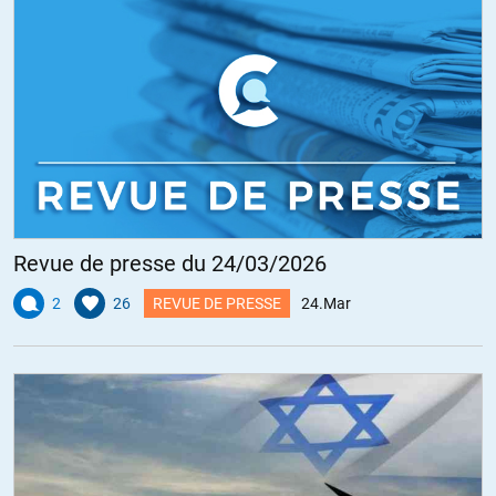
Revue de presse du 24/03/2026
2
26
REVUE DE PRESSE
24.Mar