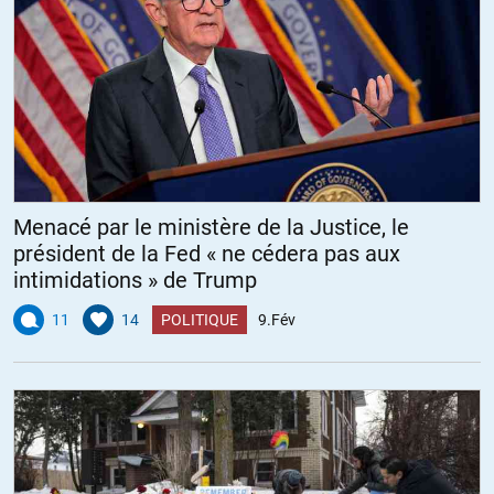
Menacé par le ministère de la Justice, le
président de la Fed « ne cédera pas aux
intimidations » de Trump
11
14
POLITIQUE
9.Fév