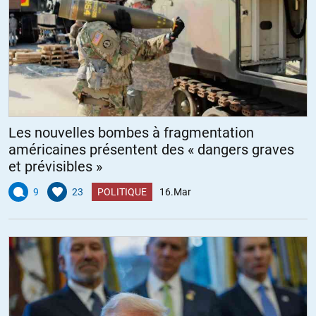
Les nouvelles bombes à fragmentation
américaines présentent des « dangers graves
et prévisibles »
9
23
POLITIQUE
16.Mar