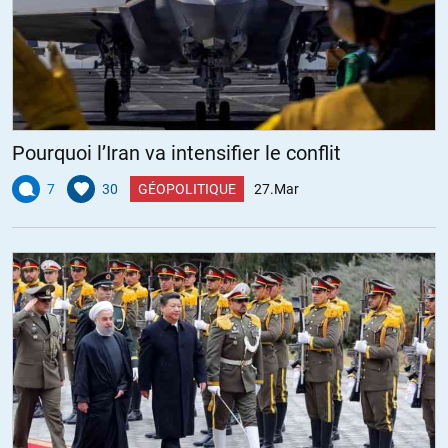
Pourquoi l’Iran va intensifier le conflit
7
30
GÉOPOLITIQUE
27.Mar