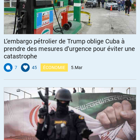
L’embargo pétrolier de Trump oblige Cuba à
prendre des mesures d’urgence pour éviter une
catastrophe
7
45
ÉCONOMIE
5.Mar