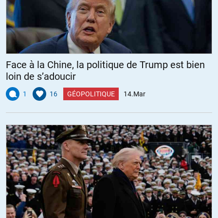
Face à la Chine, la politique de Trump est bien
loin de s’adoucir
1
16
GÉOPOLITIQUE
14.Mar