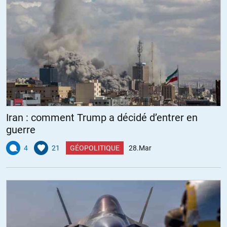
Iran : comment Trump a décidé d’entrer en
guerre
4
21
GÉOPOLITIQUE
28.Mar