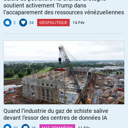
soutient activement Trump dans
l’accaparement des ressources vénézueliennes
2
34
GÉOPOLITIQUE
14.Fév
Quand l’industrie du gaz de schiste salive
devant l’essor des centres de données IA