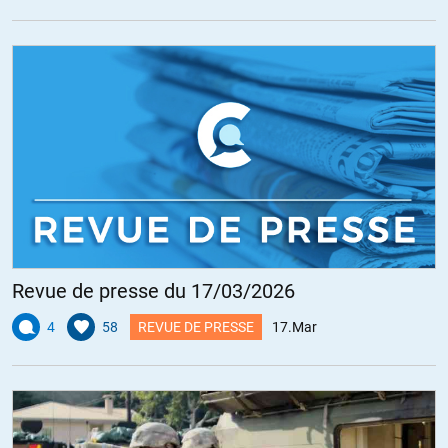
Revue de presse du 17/03/2026
4
58
REVUE DE PRESSE
17.Mar