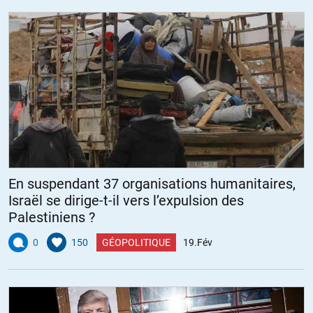
En suspendant 37 organisations humanitaires,
Israël se dirige-t-il vers l’expulsion des
Palestiniens ?
0
150
GÉOPOLITIQUE
19.Fév