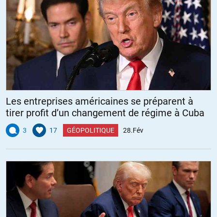
Les entreprises américaines se préparent à
tirer profit d’un changement de régime à Cuba
3
17
GÉOPOLITIQUE
28.Fév