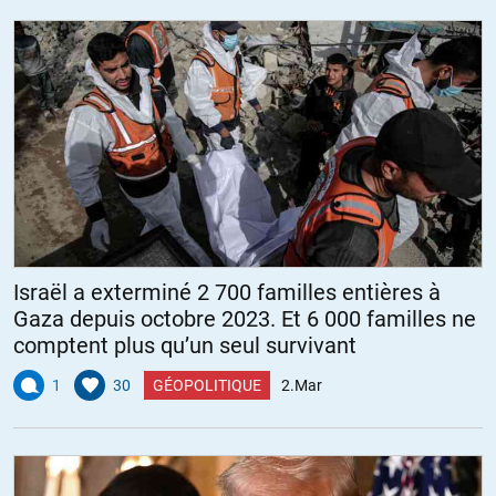
Israël a exterminé 2 700 familles entières à
Gaza depuis octobre 2023. Et 6 000 familles ne
comptent plus qu’un seul survivant
1
30
GÉOPOLITIQUE
2.Mar