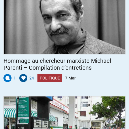
Hommage au chercheur marxiste Michael
Parenti – Compilation d’entretiens
1
24
POLITIQUE
7.Mar