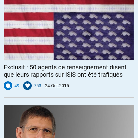
Exclusif : 50 agents de renseignement disent
que leurs rapports sur ISIS ont été trafiqués
49
753
24.Oct.2015