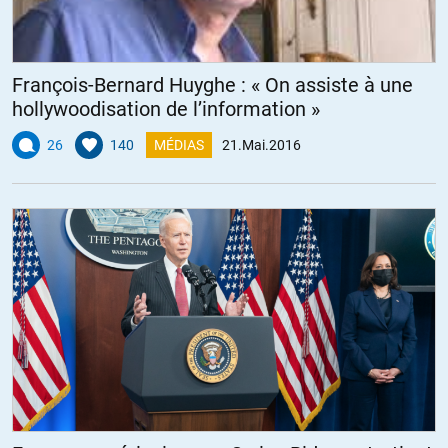
François-Bernard Huyghe : « On assiste à une
hollywoodisation de l’information »
26
140
MÉDIAS
21.Mai.2016