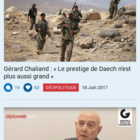
Gérard Chaliand : « Le prestige de Daech n’est
plus aussi grand »
16
62
GÉOPOLITIQUE
18.Juin.2017