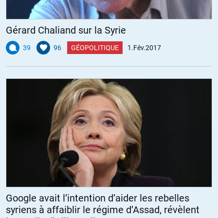
Gérard Chaliand sur la Syrie
39
96
GÉOPOLITIQUE
1.Fév.2017
Google avait l’intention d’aider les rebelles
syriens à affaiblir le régime d’Assad, révèlent