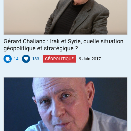
Gérard Chaliand : Irak et Syrie, quelle situation
géopolitique et stratégique ?
14
133
GÉOPOLITIQUE
9.Juin.2017