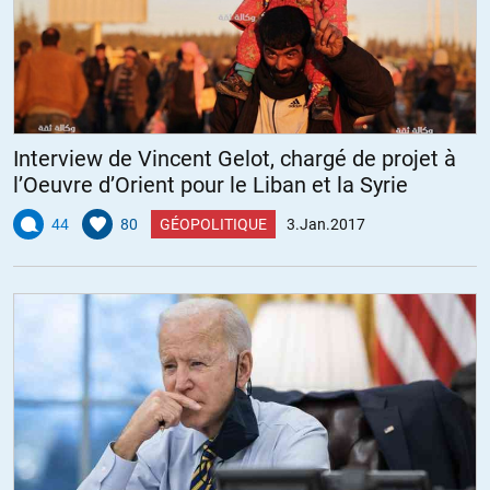
Interview de Vincent Gelot, chargé de projet à
l’Oeuvre d’Orient pour le Liban et la Syrie
44
80
GÉOPOLITIQUE
3.Jan.2017