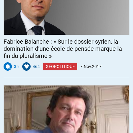
Fabrice Balanche : « Sur le dossier syrien, la
domination d’une école de pensée marque la
fin du pluralisme »
35
464
GÉOPOLITIQUE
7.Nov.2017