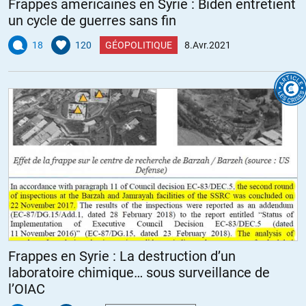
Frappes américaines en Syrie : Biden entretient
un cycle de guerres sans fin
18
120
GÉOPOLITIQUE
8.Avr.2021
Frappes en Syrie : La destruction d’un
laboratoire chimique… sous surveillance de
l’OIAC