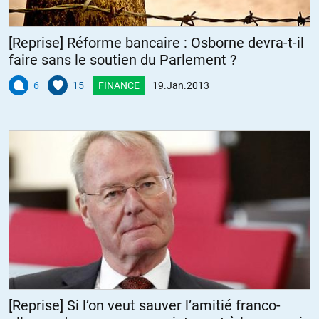
[Reprise] Réforme bancaire : Osborne devra-t-il
faire sans le soutien du Parlement ?
6
15
FINANCE
19.Jan.2013
[Reprise] Si l’on veut sauver l’amitié franco-