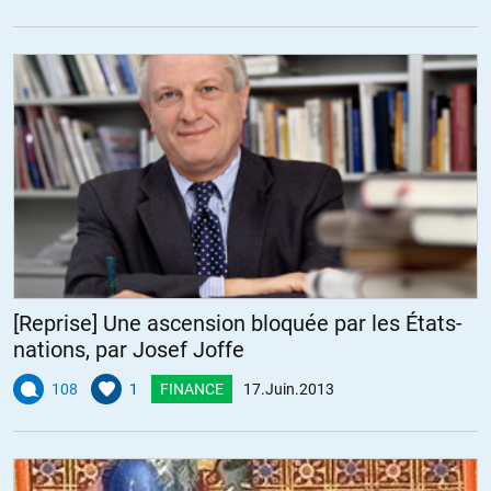
[Reprise] Une ascension bloquée par les États-
nations, par Josef Joffe
108
1
FINANCE
17.Juin.2013