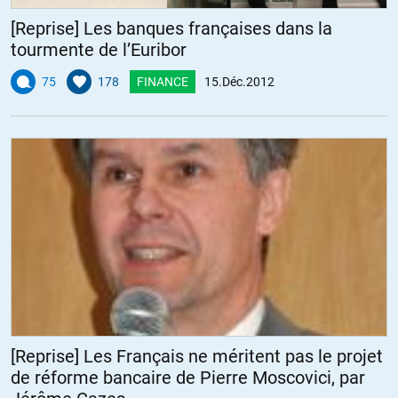
[Reprise] Les banques françaises dans la
tourmente de l’Euribor
75
178
FINANCE
15.Déc.2012
[Reprise] Les Français ne méritent pas le projet
de réforme bancaire de Pierre Moscovici, par