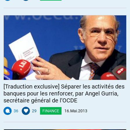
[Traduction exclusive] Séparer les activités des
banques pour les renforcer, par Angel Gurria,
secrétaire général de l’OCDE
36
29
FINANCE
16.Mai.2013