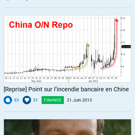
[Reprise] Point sur l’incendie bancaire en Chine
83
51
FINANCE
21.Juin.2013