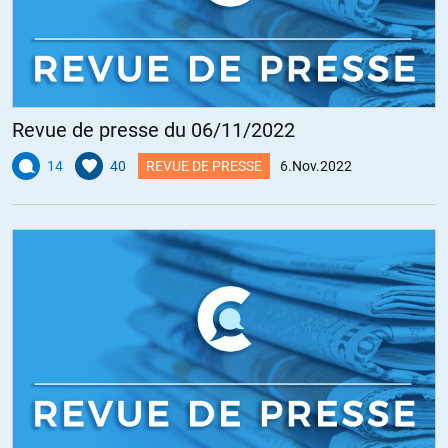
Revue de presse du 06/11/2022
14
40
REVUE DE PRESSE
6.Nov.2022