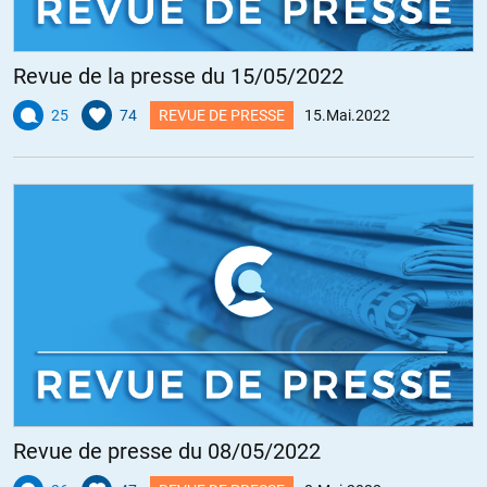
Revue de la presse du 15/05/2022
25
74
REVUE DE PRESSE
15.Mai.2022
Revue de presse du 08/05/2022