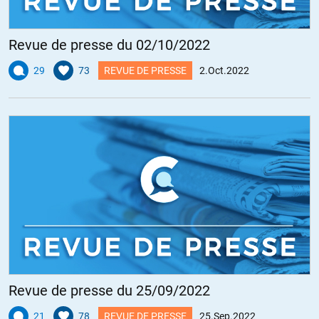
Revue de presse du 02/10/2022
29
73
REVUE DE PRESSE
2.Oct.2022
Revue de presse du 25/09/2022
21
78
REVUE DE PRESSE
25.Sep.2022