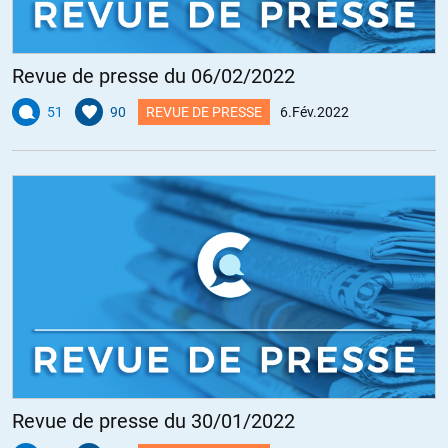
Revue de presse du 06/02/2022
51
90
REVUE DE PRESSE
6.Fév.2022
Revue de presse du 30/01/2022