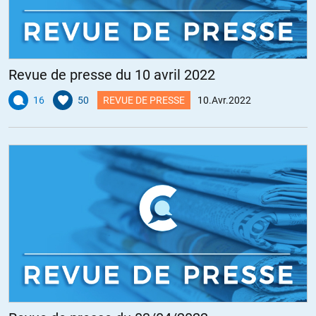
Revue de presse du 10 avril 2022
16
50
REVUE DE PRESSE
10.Avr.2022