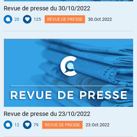
Revue de presse du 30/10/2022
20
125
REVUE DE PRESSE
30.Oct.2022
Revue de presse du 23/10/2022
12
79
REVUE DE PRESSE
23.Oct.2022