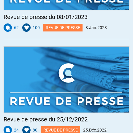
Revue de presse du 08/01/2023
62
100
REVUE DE PRESSE
8.Jan.2023
Revue de presse du 25/12/2022
24
80
REVUE DE PRESSE
25.Déc.2022