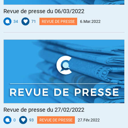
Revue de presse du 06/03/2022
34
71
REVUE DE PRESSE
6.Mar.2022
Revue de presse du 27/02/2022
0
93
REVUE DE PRESSE
27.Fév.2022