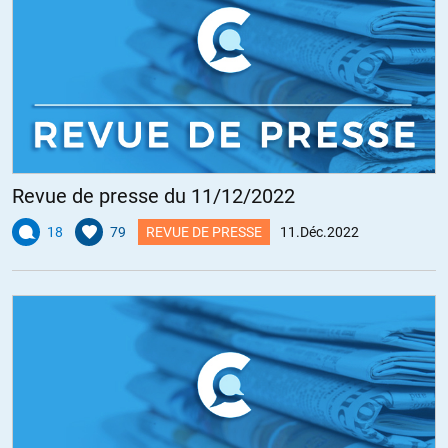
Revue de presse du 11/12/2022
18
79
REVUE DE PRESSE
11.Déc.2022