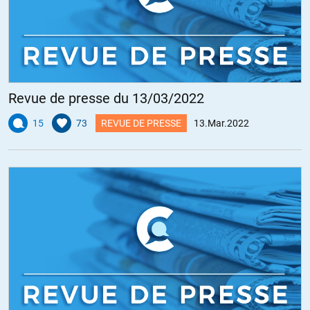
Revue de presse du 13/03/2022
15
73
REVUE DE PRESSE
13.Mar.2022