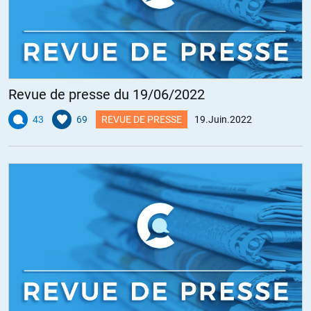
Revue de presse du 19/06/2022
43
69
REVUE DE PRESSE
19.Juin.2022