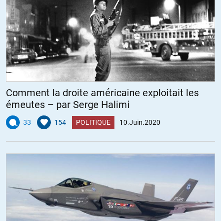
Comment la droite américaine exploitait les
émeutes – par Serge Halimi
33
154
POLITIQUE
10.Juin.2020