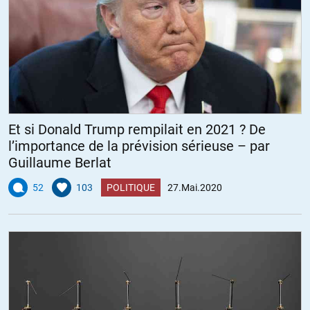
Et si Donald Trump rempilait en 2021 ? De
l’importance de la prévision sérieuse – par
Guillaume Berlat
52
103
POLITIQUE
27.Mai.2020