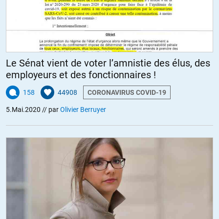
Le Sénat vient de voter l’amnistie des élus, des
employeurs et des fonctionnaires !
158
44908
CORONAVIRUS COVID-19
5.Mai.2020
// par
Olivier Berruyer