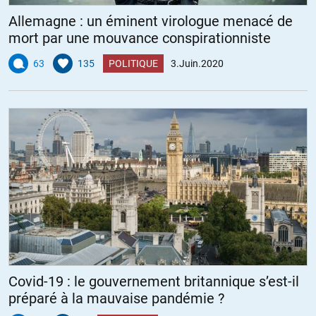
Allemagne : un éminent virologue menacé de
mort par une mouvance conspirationniste
63
135
POLITIQUE
3.Juin.2020
Covid-19 : le gouvernement britannique s’est-il
préparé à la mauvaise pandémie ?