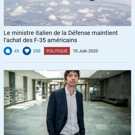
Le ministre italien de la Défense maintient
l’achat des F-35 américains
45
250
POLITIQUE
10.Juin.2020