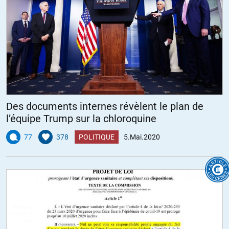
Des documents internes révèlent le plan de
l’équipe Trump sur la chloroquine
77
378
POLITIQUE
5.Mai.2020