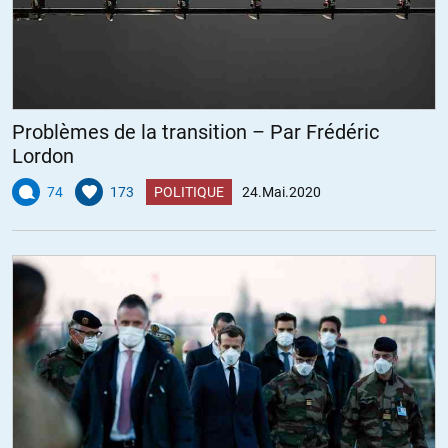
Problèmes de la transition – Par Frédéric
Lordon
74
173
POLITIQUE
24.Mai.2020