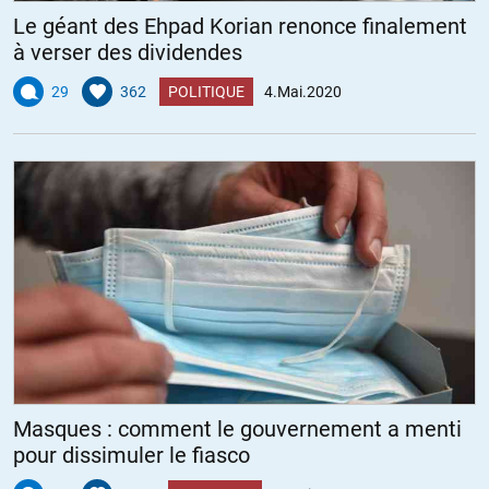
Le géant des Ehpad Korian renonce finalement
à verser des dividendes
29
362
POLITIQUE
4.Mai.2020
Masques : comment le gouvernement a menti
pour dissimuler le fiasco