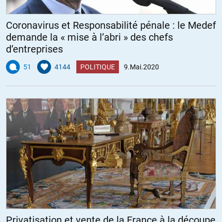
Coronavirus et Responsabilité pénale : le Medef
demande la « mise à l’abri » des chefs
d’entreprises
51
4144
POLITIQUE
9.Mai.2020
Privatisation et vente de la France à la découpe