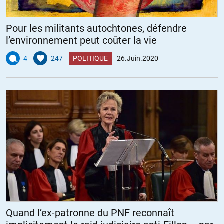
Pour les militants autochtones, défendre
l’environnement peut coûter la vie
4
247
POLITIQUE
26.Juin.2020
Quand l’ex-patronne du PNF reconnaît