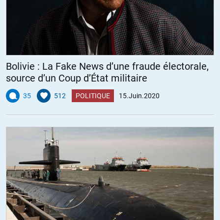
Bolivie : La Fake News d’une fraude électorale,
source d’un Coup d’État militaire
35
512
POLITIQUE
15.Juin.2020