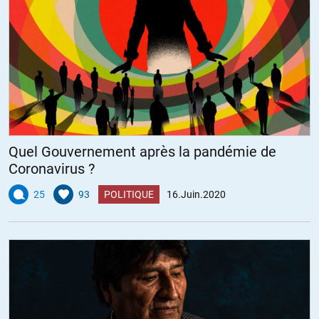
Quel Gouvernement après la pandémie de
Coronavirus ?
25
93
POLITIQUE
16.Juin.2020