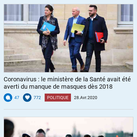
Coronavirus : le ministère de la Santé avait été
averti du manque de masques dès 2018
47
772
POLITIQUE
28.Avr.2020