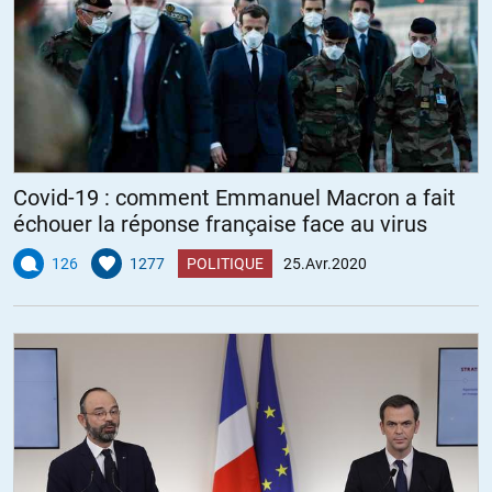
Covid-19 : comment Emmanuel Macron a fait
échouer la réponse française face au virus
126
1277
POLITIQUE
25.Avr.2020