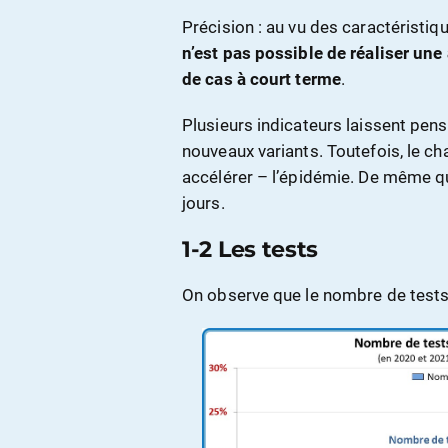
Précision : au vu des caractéristiqu
n’est pas possible de réaliser une
de cas à court terme
.
Plusieurs indicateurs laissent pens
nouveaux variants. Toutefois, le c
accélérer – l’épidémie. De même 
jours.
1-2 Les tests
On observe que le nombre de tests 