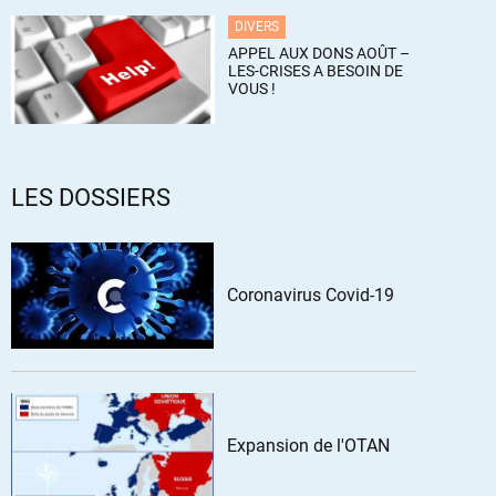
DIVERS
APPEL AUX DONS AOÛT –
LES-CRISES A BESOIN DE
VOUS !
LES DOSSIERS
Coronavirus Covid-19
Expansion de l'OTAN