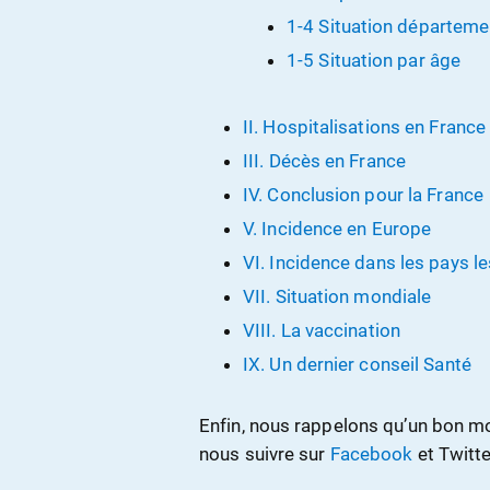
1-4 Situation départeme
1-5 Situation par âge
II. Hospitalisations en France
III. Décès en France
IV. Conclusion pour la France
V. Incidence en Europe
VI. Incidence dans les pays l
VII. Situation mondiale
VIII. La vaccination
IX. Un dernier conseil Santé
Enfin, nous rappelons qu’un bon m
nous suivre sur
Facebook
et Twitte