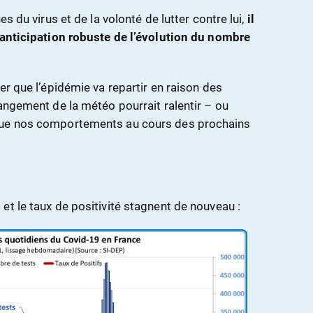
es du virus et de la volonté de lutter contre lui,
il
 anticipation robuste de l’évolution du nombre
er que l’épidémie va repartir en raison des
hangement de la météo pourrait ralentir – ou
que nos comportements au cours des prochains
et le taux de positivité stagnent de nouveau :