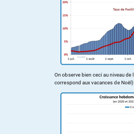
On observe bien ceci au niveau de 
correspond aux vacances de Noël) 