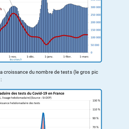
la croissance du nombre de tests (le gros pic
: