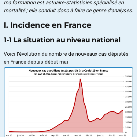
ma formation est actuaire-statisticien spécialisé en
mortalité ; elle conduit donc à faire ce genre d’analyses.
I. Incidence en France
1-1 La situation au niveau national
Voici l’évolution du nombre de nouveaux cas dépistés
en France depuis début mai :