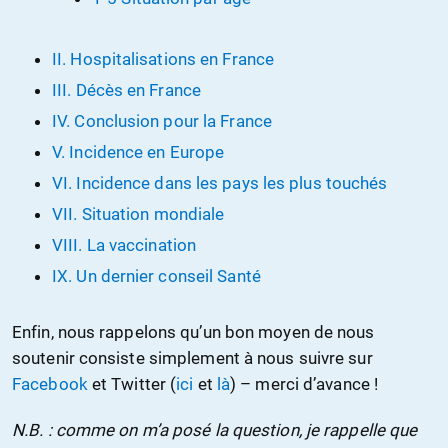
II. Hospitalisations en France
III. Décès en France
IV. Conclusion pour la France
V. Incidence en Europe
VI. Incidence dans les pays les plus touchés
VII. Situation mondiale
VIII. La vaccination
IX. Un dernier conseil Santé
Enfin, nous rappelons qu’un bon moyen de nous
soutenir consiste simplement à nous suivre sur
Facebook
et Twitter (
ici
et
là
) – merci d’avance !
N.B. : comme on m’a posé la question, je rappelle que