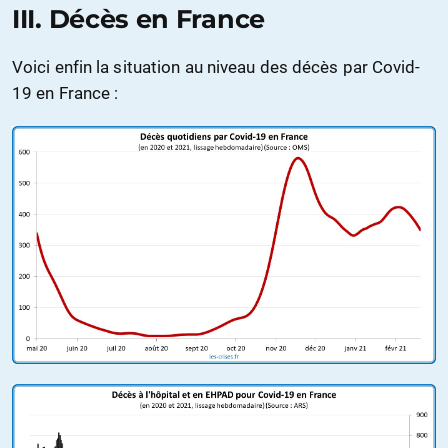
III. Décès en France
Voici enfin la situation au niveau des décès par Covid-
19 en France :