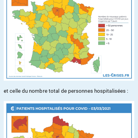
et celle du nombre total de personnes hospitalisées :