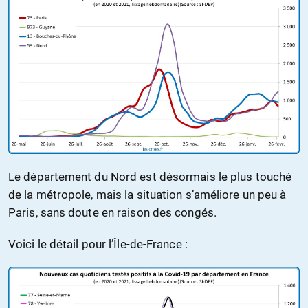
Le département du Nord est désormais le plus touché
de la métropole, mais la situation s’améliore un peu à
Paris, sans doute en raison des congés.
Voici le détail pour l’Île-de-France :