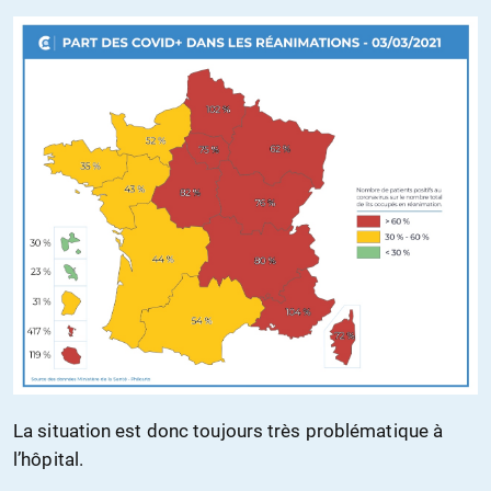
La situation est donc toujours très problématique à
l’hôpital.