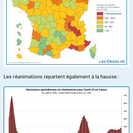
Les réanimations repartent également à la hausse :