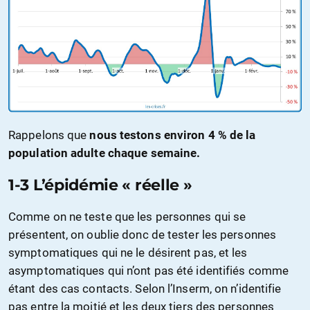
Rappelons que
nous testons environ 4 % de la
population adulte chaque semaine.
1-3 L’épidémie « réelle »
Comme on ne teste que les personnes qui se
présentent, on oublie donc de tester les personnes
symptomatiques qui ne le désirent pas, et les
asymptomatiques qui n’ont pas été identifiés comme
étant des cas contacts. Selon l’Inserm, on n’identifie
pas entre la moitié et les deux tiers des personnes