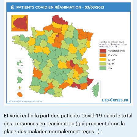
Et voici enfin la part des patients Covid-19 dans le total
des personnes en réanimation (qui prennent donc la
place des malades normalement reçus…) :