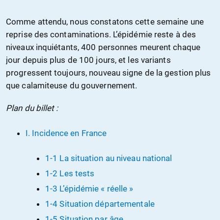
Comme attendu, nous constatons cette semaine une
reprise des contaminations. L’épidémie reste à des
niveaux inquiétants, 400 personnes meurent chaque
jour depuis plus de 100 jours, et les variants
progressent toujours, nouveau signe de la gestion plus
que calamiteuse du gouvernement.
Plan du billet :
I. Incidence en France
1-1 La situation au niveau national
1-2 Les tests
1-3 L’épidémie « réelle »
1-4 Situation départementale
1-5 Situation par âge