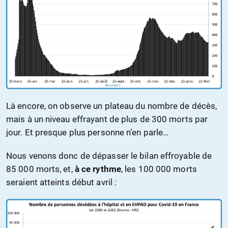
Là encore, on observe un plateau du nombre de décès,
mais à un niveau effrayant de plus de 300 morts par
jour. Et presque plus personne n’en parle…
Nous venons donc de dépasser le bilan effroyable de
85 000 morts, et,
à ce rythme
, les 100 000 morts
seraient atteints début avril :