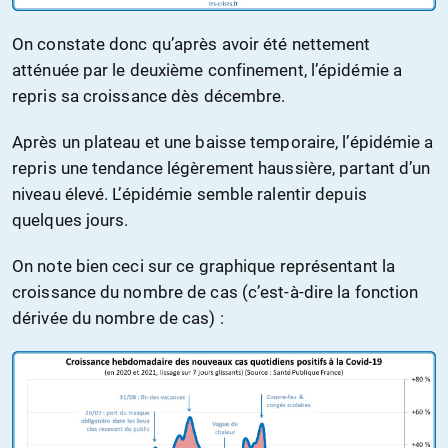
On constate donc qu’après avoir été nettement
atténuée par le deuxième confinement, l’épidémie a
repris sa croissance dès décembre.
Après un plateau et une baisse temporaire, l’épidémie a
repris une tendance légèrement haussière, partant d’un
niveau élevé. L’épidémie semble ralentir depuis
quelques jours.
On note bien ceci sur ce graphique représentant la
croissance du nombre de cas (c’est-à-dire la fonction
dérivée du nombre de cas) :