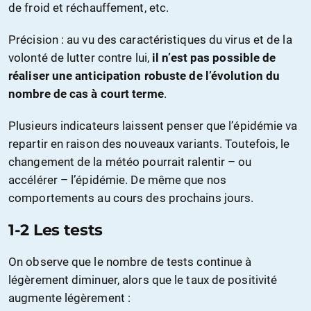
de froid et réchauffement, etc.
Précision : au vu des caractéristiques du virus et de la
volonté de lutter contre lui,
il n’est pas possible de
réaliser une anticipation robuste de l’évolution du
nombre de cas à court terme
.
Plusieurs indicateurs laissent penser que l’épidémie va
repartir en raison des nouveaux variants. Toutefois, le
changement de la météo pourrait ralentir – ou
accélérer – l’épidémie. De même que nos
comportements au cours des prochains jours.
1-2 Les tests
On observe que le nombre de tests continue à
légèrement diminuer, alors que le taux de positivité
augmente légèrement :