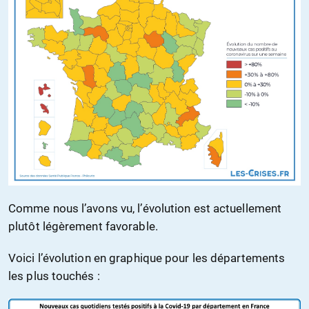
Comme nous l’avons vu, l’évolution est actuellement
plutôt légèrement favorable.
Voici l’évolution en graphique pour les départements
les plus touchés :