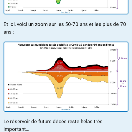
Et ici, voici un zoom sur les 50-70 ans et les plus de 70
ans :
Le réservoir de futurs décès reste hélas très
important…