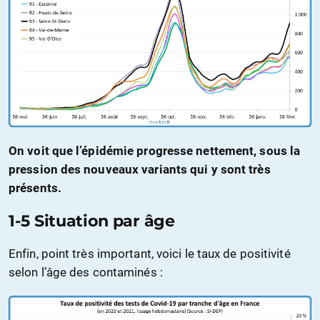
On voit que l’épidémie progresse nettement, sous la
pression des nouveaux variants qui y sont très
présents.
1-5 Situation par âge
Enfin, point très important, voici le taux de positivité
selon l’âge des contaminés :