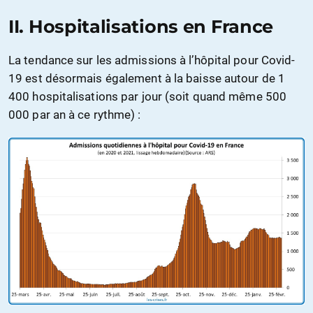
II. Hospitalisations en France
La tendance sur les admissions à l’hôpital pour Covid-
19 est désormais également à la baisse autour de 1
400 hospitalisations par jour (soit quand même 500
000 par an à ce rythme) :