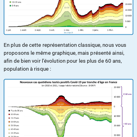
En plus de cette représentation classique, nous vous
proposons le même graphique, mais présenté ainsi,
afin de bien voir l’évolution pour les plus de 60 ans,
population à risque :