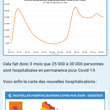
Cela fait donc 3 mois que 25 000 à 30 000 personnes
sont hospitalisées en permanence pour Covid-19.
Voici enfin la carte des nouvelles hospitalisations :