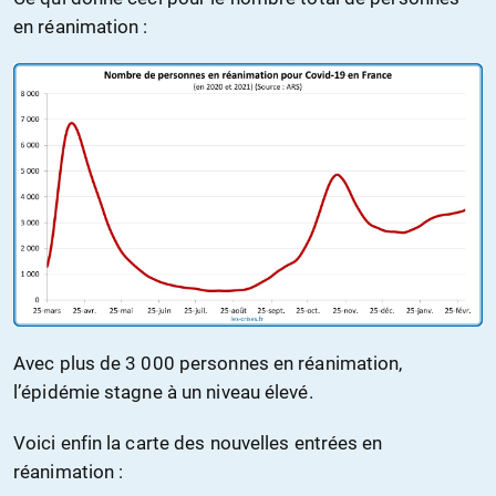
en réanimation :
Avec plus de 3 000 personnes en réanimation,
l’épidémie stagne à un niveau élevé.
Voici enfin la carte des nouvelles entrées en
réanimation :