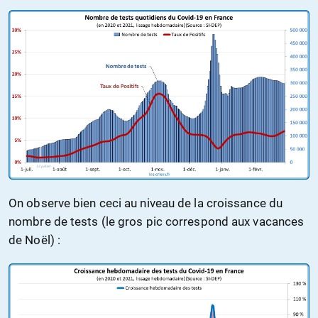
On observe bien ceci au niveau de la croissance du
nombre de tests (le gros pic correspond aux vacances
de Noël) :