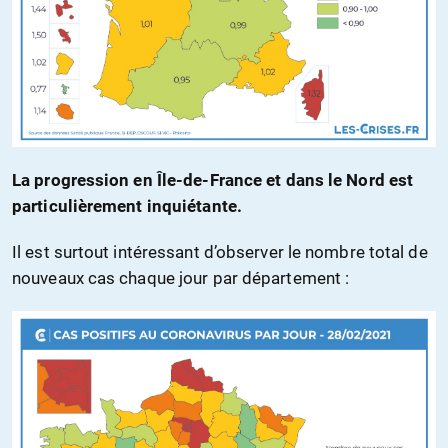
La progression en Île-de-France et dans le Nord est
particulièrement inquiétante.
Il est surtout intéressant d’observer le nombre total de
nouveaux cas chaque jour par département :