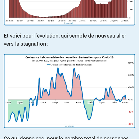
Et voici pour l’évolution, qui semble de nouveau aller
vers la stagnation :
Ce qui donne ceci pour le nombre total de personnes