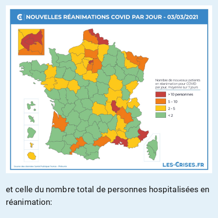
et celle du nombre total de personnes hospitalisées en
réanimation: