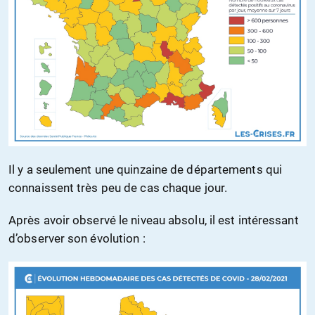
Il y a seulement une quinzaine de départements qui
connaissent très peu de cas chaque jour.
Après avoir observé le niveau absolu, il est intéressant
d’observer son évolution :