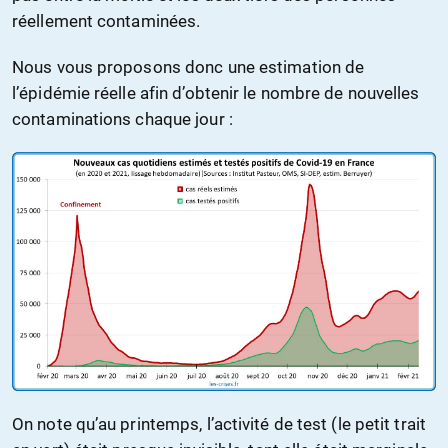
réellement contaminées.
Nous vous proposons donc une estimation de
l’épidémie réelle afin d’obtenir le nombre de nouvelles
contaminations chaque jour :
On note qu’au printemps, l’activité de test (le petit trait