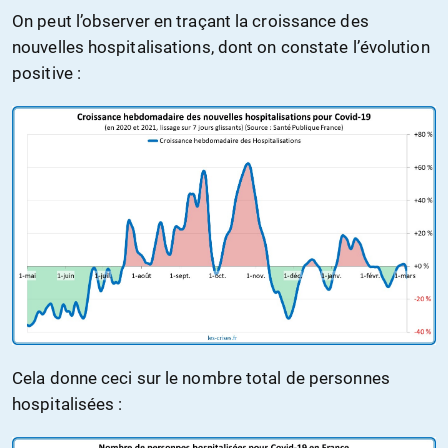
On peut l’observer en traçant la croissance des
nouvelles hospitalisations, dont on constate l’évolution
positive :
Cela donne ceci sur le nombre total de personnes
hospitalisées :