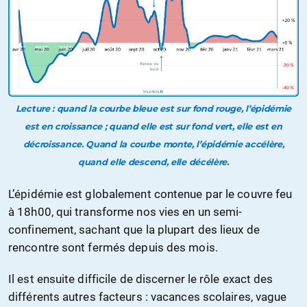
Lecture : quand la courbe bleue est sur fond rouge, l’épidémie
est en croissance ; quand elle est sur fond vert, elle est en
décroissance. Quand la courbe monte, l’épidémie accélère,
quand elle descend, elle décélère.
L’épidémie est globalement contenue par le couvre feu
à 18h00, qui transforme nos vies en un semi-
confinement, sachant que la plupart des lieux de
rencontre sont fermés depuis des mois.
Il est ensuite difficile de discerner le rôle exact des
différents autres facteurs : vacances scolaires, vague