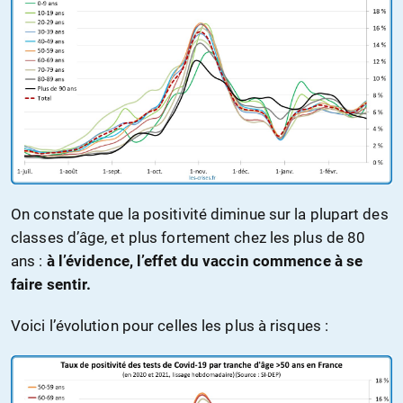
On constate que la positivité diminue sur la plupart des
classes d’âge, et plus fortement chez les plus de 80
ans :
à l’évidence, l’effet du vaccin commence à se
faire sentir.
Voici l’évolution pour celles les plus à risques :