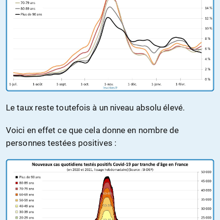
Le taux reste toutefois à un niveau absolu élevé.
Voici en effet ce que cela donne en nombre de
personnes testées positives :