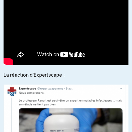
La réaction d’Expertscape :