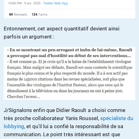
Entonnement, cet aspect quantitatif devient ainsi
parfois un argument :
J/Signalons enfin que Didier Raoult a choisi comme
très proche collaborateur Yanis Roussel,
spécialiste du
lobbying
, et qu’il lui a confié la responsabilité de sa
communication. Le point très intéressant est que