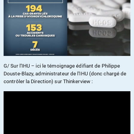
G/ Sur l’IHU – ici le témoignage édifiant de Philippe
Douste-Blazy, administrateur de l’IHU (donc chargé de
contrôler la Direction) sur Thinkerview :