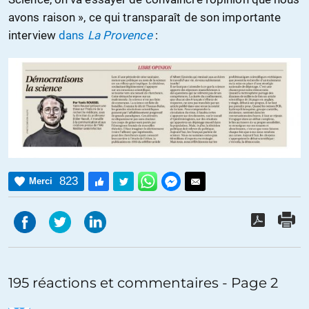
avons raison », ce qui transparaît de son importante
interview
dans
La Provence
:
823
Merci
195 réactions et commentaires - Page 2