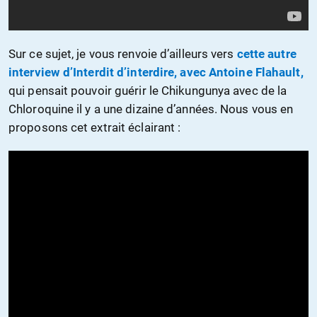
Sur ce sujet, je vous renvoie d’ailleurs vers
cette autre
interview d’Interdit d’interdire, avec Antoine Flahault,
qui pensait pouvoir guérir le Chikungunya avec de la
Chloroquine il y a une dizaine d’années. Nous vous en
proposons cet extrait éclairant :