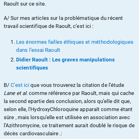
Raoult sur ce site.
A/ Sur mes articles sur la problématique du récent
travail scientifique de Raoult, c’est ici :
Les énormes failles éthiques et méthodologiques
dans l’essai Raoult
Didier Raoult : Les graves manipulations
scientifiques
B/
C’est ici
que vous trouverez la citation de l’étude
Lane et al
. comme référence par Raoult, mais qui cache
la second epartie des conclusion, alors qu’elle dit que,
selon elle, l’HydroxyChloroquine apparaît comme étant
sûre , mais lorsqu’elle est utilisée en association avec
l’Azithromycine, ce traitement aurait doublé le risque de
décès cardiovasculaire .: