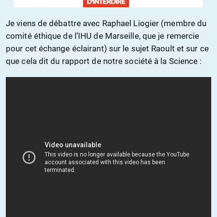
Je viens de débattre avec Raphael Liogier (membre du
comité éthique de l’IHU de Marseille, que je remercie
pour cet échange éclairant) sur le sujet Raoult et sur ce
que cela dit du rapport de notre société à la Science :