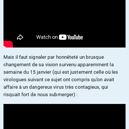
Mais il faut signaler par honnêteté un brusque
changement de sa vision survenu apparemment la
semaine du 15 janvier (qui est justement celle où les
virologues suivant ce sujet ont compris qu’on avait
affaire à un dangereux virus très contagieux, qui
risquait fort de nous submerger) :