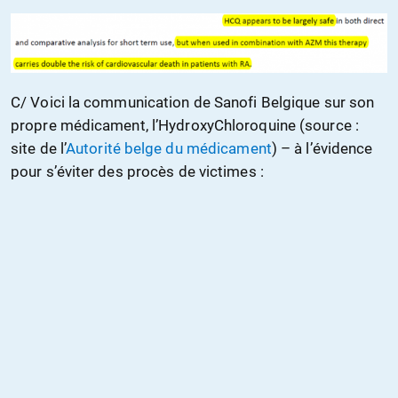
C/ Voici la communication de Sanofi Belgique sur son
propre médicament, l’HydroxyChloroquine (source :
site de l’
Autorité belge du médicament
) – à l’évidence
pour s’éviter des procès de victimes :