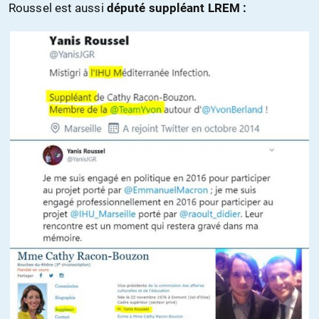
Roussel est aussi
député suppléant LREM :