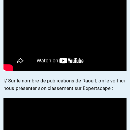
I/ Sur le nombre de publications de Raoult, on le voit ici
nous présenter son classement sur Expertscape :