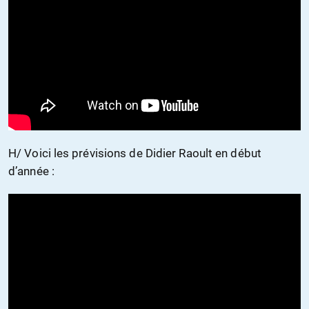
H/ Voici les prévisions de Didier Raoult en début
d’année :