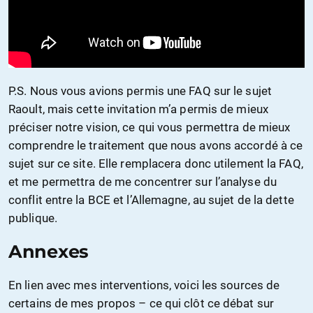
P.S. Nous vous avions permis une FAQ sur le sujet
Raoult, mais cette invitation m’a permis de mieux
préciser notre vision, ce qui vous permettra de mieux
comprendre le traitement que nous avons accordé à ce
sujet sur ce site. Elle remplacera donc utilement la FAQ,
et me permettra de me concentrer sur l’analyse du
conflit entre la BCE et l’Allemagne, au sujet de la dette
publique.
Annexes
En lien avec mes interventions, voici les sources de
certains de mes propos – ce qui clôt ce débat sur